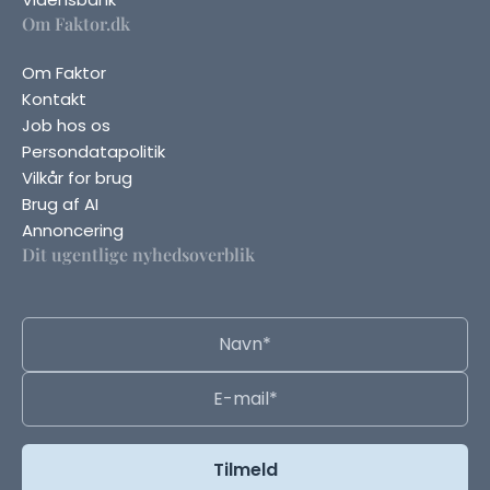
Om Faktor.dk
Om Faktor
Kontakt
Job hos os
Persondatapolitik
Vilkår for brug
Brug af AI
Annoncering
Dit ugentlige nyhedsoverblik