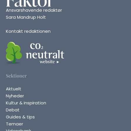
Ansvarshavende redaktør
Sara Mandrup Holt
Kontakt redaktionen
Sektioner
Aktuelt
Nyheder
Kultur & inspiration
Debat
Guides & tips
Temaer
Vidensbank