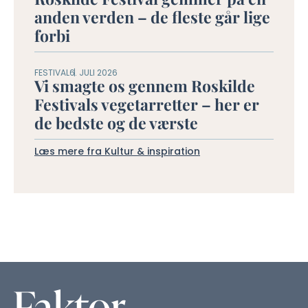
anden verden – de fleste går lige
forbi
FESTIVAL
6. JULI 2026
Vi smagte os gennem Roskilde
Festivals vegetarretter – her er
de bedste og de værste
Læs mere fra Kultur & inspiration