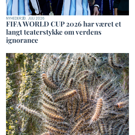
NYHEDER
20. JULI 2026
FIFA WORLD CUP 2026 har været et
langt teaterstykke om verdens
ignorance