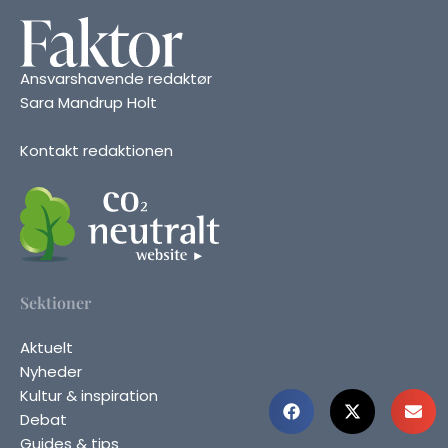
Ansvarshavende redaktør
Sara Mandrup Holt
Kontakt redaktionen
Sektioner
Aktuelt
Nyheder
Kultur & inspiration
Debat
Guides & tips