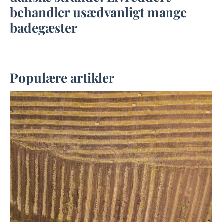
behandler usædvanligt mange
badegæster
Populære artikler