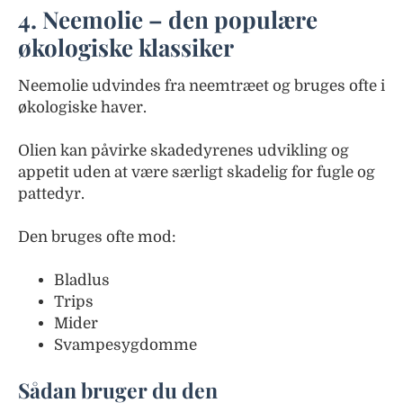
4. Neemolie – den populære
økologiske klassiker
Neemolie udvindes fra neemtræet og bruges ofte i
økologiske haver.
Olien kan påvirke skadedyrenes udvikling og
appetit uden at være særligt skadelig for fugle og
pattedyr.
Den bruges ofte mod:
Bladlus
Trips
Mider
Svampesygdomme
Sådan bruger du den