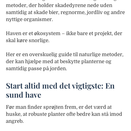
metoder, der holder skadedyrene nede uden
samtidig at skade bier, regnorme, jordliv og andre
nyttige organismer.
Haven er et økosystem – ikke bare et projekt, der
skal køre snorlige.
Her er en overskuelig guide til naturlige metoder,
der kan hjælpe med at beskytte planterne og
samtidig passe på jorden.
Start altid med det vigtigste: En
sund have
Før man finder sprøjten frem, er det værd at
huske, at robuste planter ofte bedre kan stå imod
angreb.