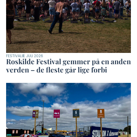
FESTIVAL
8. JULI 2026
Roskilde Festival gemmer på en anden
verden – de fleste går lige forbi