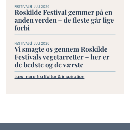
FESTIVAL
8. JULI 2026
Roskilde Festival gemmer på en
anden verden – de fleste går lige
forbi
FESTIVAL
6. JULI 2026
Vi smagte os gennem Roskilde
Festivals vegetarretter – her er
de bedste og de værste
Læs mere fra Kultur & inspiration