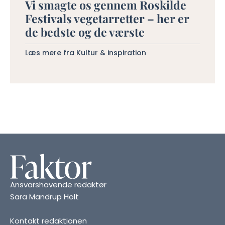
Vi smagte os gennem Roskilde
Festivals vegetarretter – her er
de bedste og de værste
Læs mere fra Kultur & inspiration
Ansvarshavende redaktør
Sara Mandrup Holt
Kontakt redaktionen