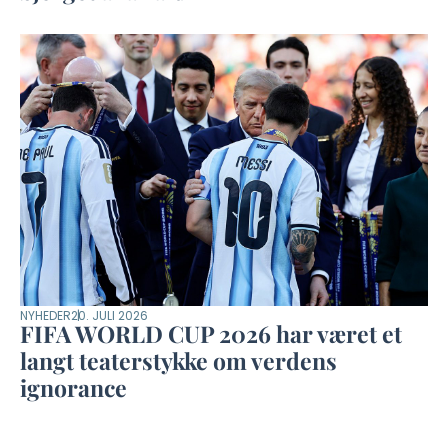
NYHEDER
20. JULI 2026
FIFA WORLD CUP 2026 har været et
langt teaterstykke om verdens
ignorance