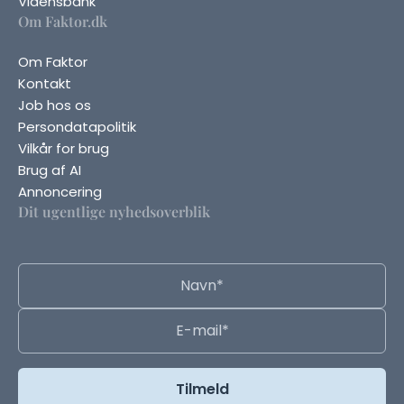
Vidensbank
Om Faktor.dk
Om Faktor
Kontakt
Job hos os
Persondatapolitik
Vilkår for brug
Brug af AI
Annoncering
Dit ugentlige nyhedsoverblik