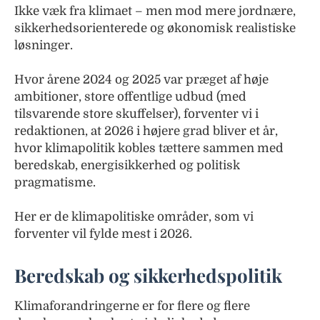
Ikke væk fra klimaet – men mod mere jordnære,
sikkerhedsorienterede og økonomisk realistiske
løsninger.
Hvor årene 2024 og 2025 var præget af høje
ambitioner, store offentlige udbud (med
tilsvarende store skuffelser), forventer vi i
redaktionen, at 2026 i højere grad bliver et år,
hvor klimapolitik kobles tættere sammen med
beredskab, energisikkerhed og politisk
pragmatisme.
Her er de klimapolitiske områder, som vi
forventer vil fylde mest i 2026.
Beredskab og sikkerhedspolitik
Klimaforandringerne er for flere og flere