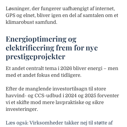
Løsninger, der fungerer uafhængigt af internet,
GPS og elnet, bliver igen en del af samtalen om et
klimarobust samfund.
Energioptimering og
elektrificering frem for nye
prestigeprojekter
Et andet centralt tema i 2026 bliver energi – men
med et andet fokus end tidligere.
Efter de manglende investortilsagn til store
havvind- og CCS-udbud i 2024 og 2025 forventer
vi et skifte mod mere lavpraktiske og sikre
investeringer.
Læs også: Virksomheder takker nej til støtte af