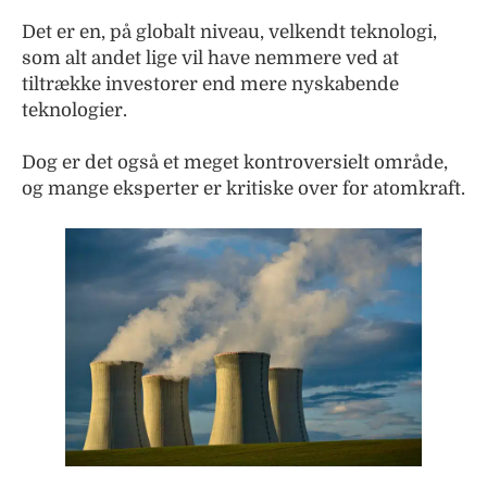
Det er en, på globalt niveau, velkendt teknologi,
som alt andet lige vil have nemmere ved at
tiltrække investorer end mere nyskabende
teknologier.
Dog er det også et meget kontroversielt område,
og mange eksperter er kritiske over for atomkraft.