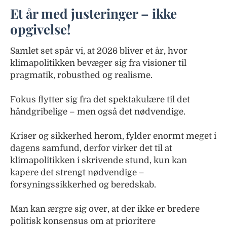
Et år med justeringer – ikke
opgivelse!
Samlet set spår vi, at 2026 bliver et år, hvor
klimapolitikken bevæger sig fra visioner til
pragmatik, robusthed og realisme.
Fokus flytter sig fra det spektakulære til det
håndgribelige – men også det nødvendige.
Kriser og sikkerhed herom, fylder enormt meget i
dagens samfund, derfor virker det til at
klimapolitikken i skrivende stund, kun kan
kapere det strengt nødvendige –
forsyningssikkerhed og beredskab.
Man kan ærgre sig over, at der ikke er bredere
politisk konsensus om at prioritere