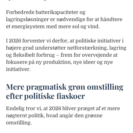
Forbedrede batterikapaciteter og
lagringsløsninger er nødvendige for at håndtere
et energisystem med mere sol og vind.
I 2026 forventer vi derfor, at politiske initiativer i
højere grad understøtter netforstærkning, lagring
og fleksibelt forbrug – frem for overvejende at
fokusere på ny produktion, nye ideer og nye
initiativer.
Mere pragmatisk grøn omstilling
efter politiske fiaskoer
Endelig tror vi, at 2026 bliver præget af et mere
nøgternt politik, hvad angår den grønne
omstilling.