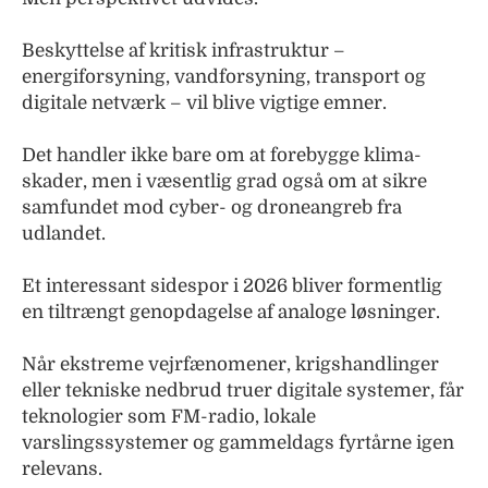
Beskyttelse af kritisk infrastruktur –
energiforsyning, vandforsyning, transport og
digitale netværk – vil blive vigtige emner.
Det handler ikke bare om at forebygge klima-
skader, men i væsentlig grad også om at sikre
samfundet mod cyber- og droneangreb fra
udlandet.
Et interessant sidespor i 2026 bliver formentlig
en tiltrængt genopdagelse af analoge løsninger.
Når ekstreme vejrfænomener, krigshandlinger
eller tekniske nedbrud truer digitale systemer, får
teknologier som FM-radio, lokale
varslingssystemer og gammeldags fyrtårne igen
relevans.