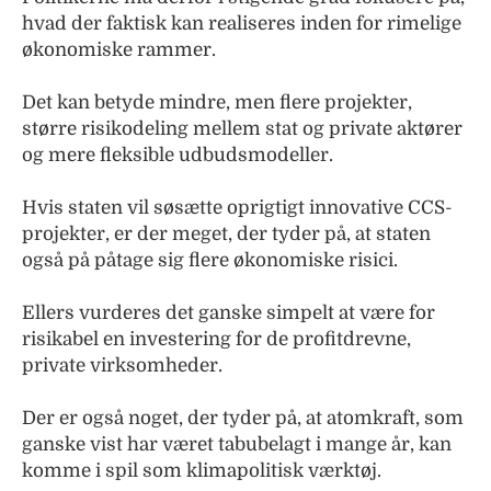
hvad der faktisk kan realiseres inden for rimelige
økonomiske rammer.
Det kan betyde mindre, men flere projekter,
større risikodeling mellem stat og private aktører
og mere fleksible udbudsmodeller.
Hvis staten vil søsætte oprigtigt innovative CCS-
projekter, er der meget, der tyder på, at staten
også på påtage sig flere økonomiske risici.
Ellers vurderes det ganske simpelt at være for
risikabel en investering for de profitdrevne,
private virksomheder.
Der er også noget, der tyder på, at atomkraft, som
ganske vist har været tabubelagt i mange år, kan
komme i spil som klimapolitisk værktøj.