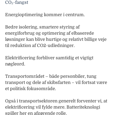
CO₂-fangst
Energioptimering kommer i centrum.
Bedre isolering, smartere styring af
energiforbrug og optimering af elbaserede
løsninger kan blive hurtige og relativt billige veje
til reduktion af CO2-udledninger.
Elektrificering forbliver samtidig et vigtigt
nøgleord.
Transportområdet – både personbiler, tung
transport og dele af skibsfarten – vil fortsat være
et politisk fokusområde.
Også i transportsektoren generelt forventer vi, at
elektrificering vil fylde mere. Batteriteknologi
spiller her en afgørende rolle.