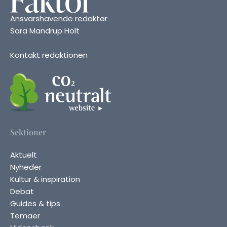
Ansvarshavende redaktør
Sara Mandrup Holt
Kontakt redaktionen
Sektioner
Aktuelt
Nyheder
Kultur & inspiration
Debat
Guides & tips
Temaer