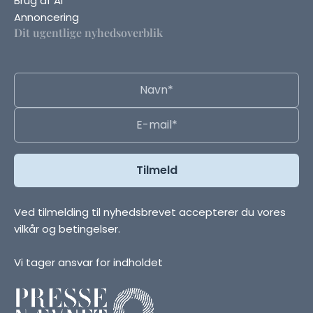
Brug af AI
Annoncering
Dit ugentlige nyhedsoverblik
Ved tilmelding til nyhedsbrevet accepterer du vores
vilkår og betingelser.
Vi tager ansvar for indholdet