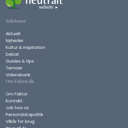
Sektioner
Aktuelt
Nyheder
Kultur & inspiration
Debat
Guides & tips
Temaer
Vidensbank
Om Faktor.dk
Om Faktor
Kontakt
Job hos os
Persondatapolitik
Vilkår for brug