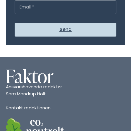
Send
Ansvarshavende redaktør
Sara Mandrup Holt
Kontakt redaktionen