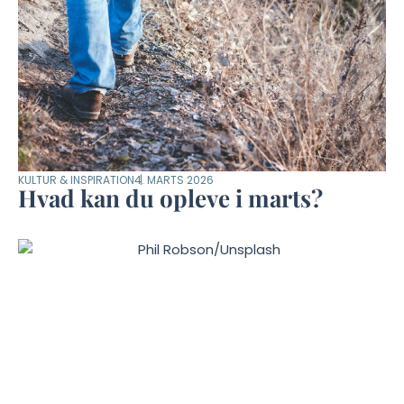
KULTUR & INSPIRATION
4. MARTS 2026
Hvad kan du opleve i marts?