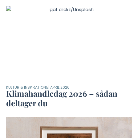
KULTUR & INSPIRATION
5. APRIL 2026
Klimahandledag 2026 – sådan
deltager du