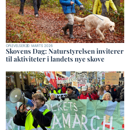
OPLEVELSER
20. MARTS 2026
Skovens Dag: Naturstyrelsen inviterer
til aktiviteter i landets nye skove