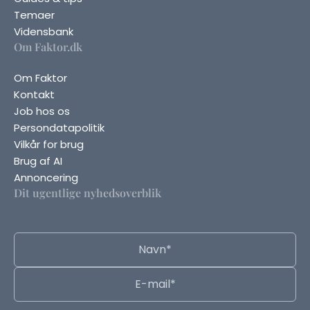
Temaer
Vidensbank
Om Faktor.dk
Om Faktor
Kontakt
Job hos os
Persondatapolitik
Vilkår for brug
Brug af AI
Annoncering
Dit ugentlige nyhedsoverblik