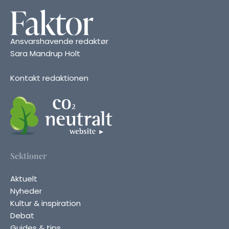
Ansvarshavende redaktør
Sara Mandrup Holt
Kontakt redaktionen
Sektioner
Aktuelt
Nyheder
Kultur & inspiration
Debat
Guides & tips