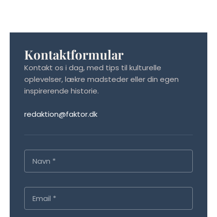
Kontaktformular
Kontakt os i dag, med tips til kulturelle
oplevelser, lækre madsteder eller din egen
inspirerende historie.
redaktion@faktor.dk