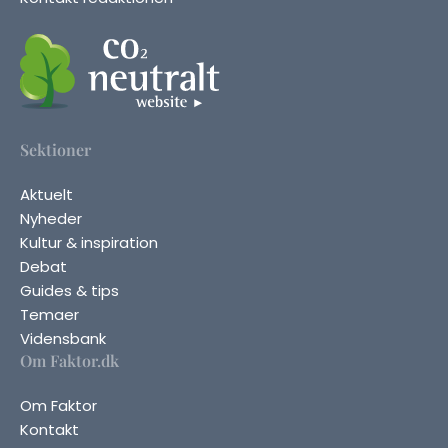
Sektioner
Aktuelt
Nyheder
Kultur & inspiration
Debat
Guides & tips
Temaer
Vidensbank
Om Faktor.dk
Om Faktor
Kontakt