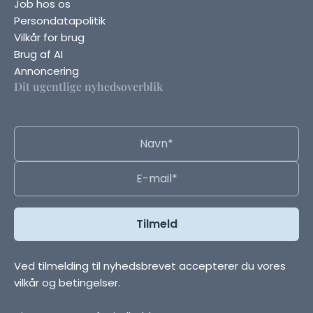
Job hos os
Persondatapolitik
Vilkår for brug
Brug af AI
Annoncering
Dit ugentlige nyhedsoverblik
Ved tilmelding til nyhedsbrevet accepterer du vores
vilkår og betingelser.