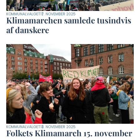
KOMMUNALVALGET
17. NOVEMBER 2025
Klimamarchen samlede tusindvis
af danskere
KOMMUNALVALGET
13. NOVEMBER 2025
Folkets Klimamarch 15. november