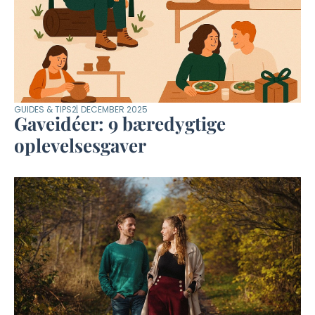
GUIDES & TIPS
2. DECEMBER 2025
Gaveidéer: 9 bæredygtige
oplevelsesgaver