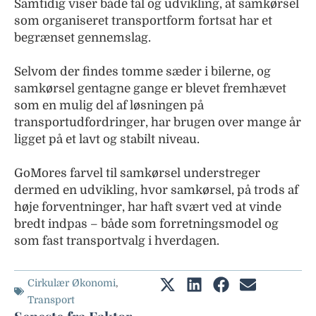
Samtidig viser både tal og udvikling, at samkørsel
som organiseret transportform fortsat har et
begrænset gennemslag.
Selvom der findes tomme sæder i bilerne, og
samkørsel gentagne gange er blevet fremhævet
som en mulig del af løsningen på
transportudfordringer, har brugen over mange år
ligget på et lavt og stabilt niveau.
GoMores farvel til samkørsel understreger
dermed en udvikling, hvor samkørsel, på trods af
høje forventninger, har haft svært ved at vinde
bredt indpas – både som forretningsmodel og
som fast transportvalg i hverdagen.
Cirkulær Økonomi
,
Transport