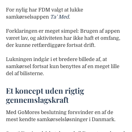
For nylig har FDM valgt at lukke
samkørselsappen
Ta’ Med
.
Forklaringen er meget simpel: Brugen af appen
været lav, og aktiviteten har ikke haft et omfang,
der kunne retfærdiggøre fortsat drift.
Lukningen indgår i et bredere billede af, at
samkørsel fortsat kun benyttes af en meget lille
del af bilisterne.
Et koncept uden rigtig
gennemslagskraft
Med GoMores beslutning forsvinder en af de
mest kendte samkørselsløsninger i Danmark.