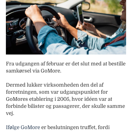
Fra udgangen af februar er det slut med at bestille
samkørsel via GoMore.
Dermed lukker virksomheden den del af
forretningen, som var udgangspunktet for
GoMores etablering i 2005, hvor idéen var at
forbinde bilister og passagerer, der skulle samme
vej.
Ifølge GoMore
er beslutningen truffet, fordi