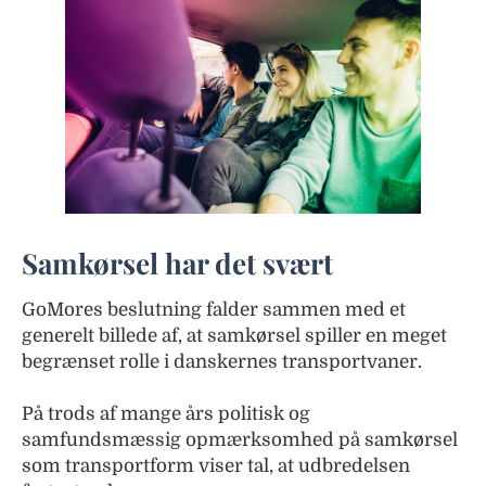
Samkørsel har det svært
GoMores beslutning falder sammen med et
generelt billede af, at samkørsel spiller en meget
begrænset rolle i danskernes transportvaner.
På trods af mange års politisk og
samfundsmæssig opmærksomhed på samkørsel
som transportform viser tal, at udbredelsen