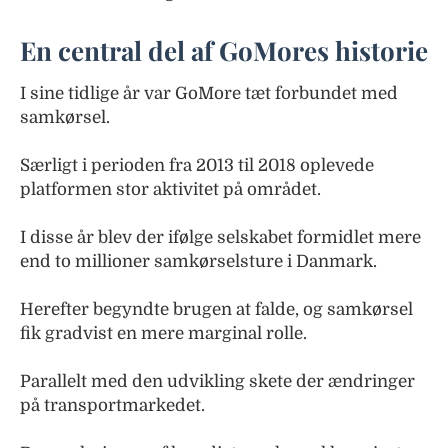
En central del af GoMores historie
I sine tidlige år var GoMore tæt forbundet med
samkørsel.
Særligt i perioden fra 2013 til 2018 oplevede
platformen stor aktivitet på området.
I disse år blev der ifølge selskabet formidlet mere
end to millioner samkørselsture i Danmark.
Herefter begyndte brugen at falde, og samkørsel
fik gradvist en mere marginal rolle.
Parallelt med den udvikling skete der ændringer
på transportmarkedet.