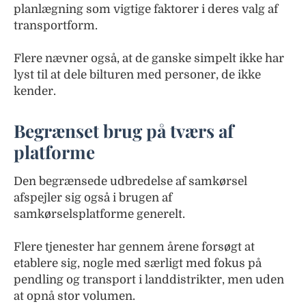
planlægning som vigtige faktorer i deres valg af
transportform.
Flere nævner også, at de ganske simpelt ikke har
lyst til at dele bilturen med personer, de ikke
kender.
Begrænset brug på tværs af
platforme
Den begrænsede udbredelse af samkørsel
afspejler sig også i brugen af
samkørselsplatforme generelt.
Flere tjenester har gennem årene forsøgt at
etablere sig, nogle med særligt med fokus på
pendling og transport i landdistrikter, men uden
at opnå stor volumen.