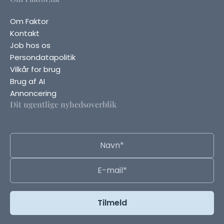
Om Faktor
Kontakt
Job hos os
Persondatapolitik
Vilkår for brug
Brug af AI
Annoncering
Dit ugentlige nyhedsoverblik