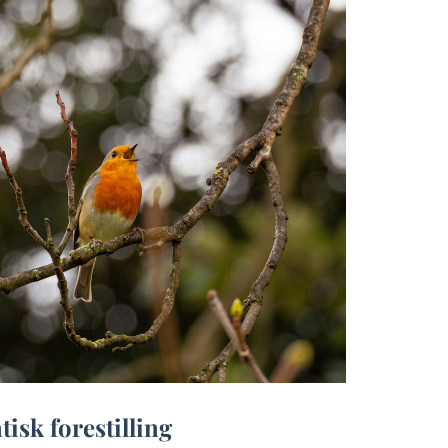
isk forestilling