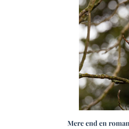
Mere end en romant