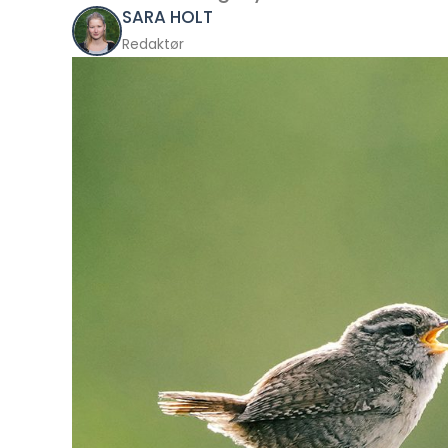
SARA HOLT
Redaktør