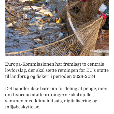
Europa-Kommissionen har fremlagt to centrale
lovforslag, der skal sætte retningen for EU’s støtte
til landbrug og fiskeri i perioden 2028-2034.
Det handler ikke bare om fordeling af penge, men
om hvordan støtteordningerne skal spille
sammen med klimaindsats, digitalisering og
miljøbeskyttelse.