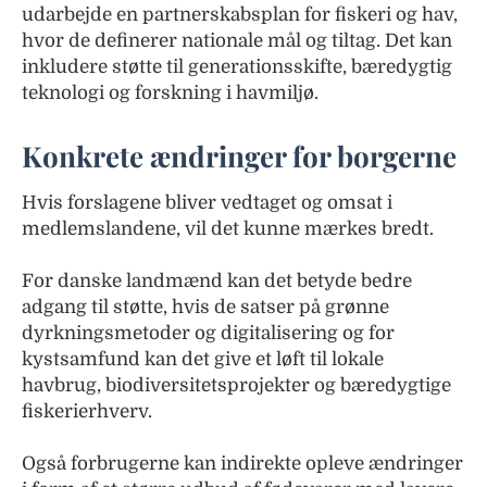
udarbejde en partnerskabsplan for fiskeri og hav,
hvor de definerer nationale mål og tiltag. Det kan
inkludere støtte til generationsskifte, bæredygtig
teknologi og forskning i havmiljø.
Konkrete ændringer for borgerne
Hvis forslagene bliver vedtaget og omsat i
medlemslandene, vil det kunne mærkes bredt.
For danske landmænd kan det betyde bedre
adgang til støtte, hvis de satser på grønne
dyrkningsmetoder og digitalisering og for
kystsamfund kan det give et løft til lokale
havbrug, biodiversitetsprojekter og bæredygtige
fiskerierhverv.
Også forbrugerne kan indirekte opleve ændringer