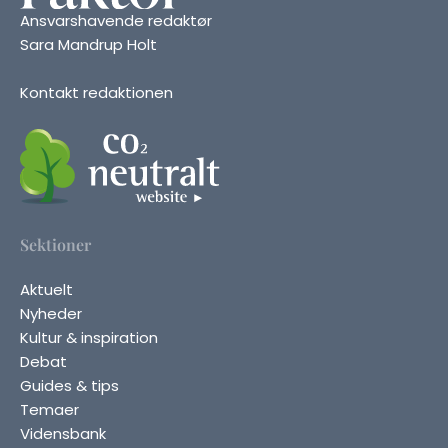
Ansvarshavende redaktør
Sara Mandrup Holt
Kontakt redaktionen
Sektioner
Aktuelt
Nyheder
Kultur & inspiration
Debat
Guides & tips
Temaer
Vidensbank