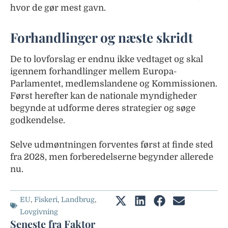
hvor de gør mest gavn.
Forhandlinger og næste skridt
De to lovforslag er endnu ikke vedtaget og skal
igennem forhandlinger mellem Europa-
Parlamentet, medlemslandene og Kommissionen.
Først herefter kan de nationale myndigheder
begynde at udforme deres strategier og søge
godkendelse.
Selve udmøntningen forventes først at finde sted
fra 2028, men forberedelserne begynder allerede
nu.
EU
,
Fiskeri
,
Landbrug
,
Lovgivning
Seneste fra Faktor