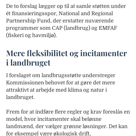
De to forslag lægger op til at samle støtten under
ét finansieringsspor, National and Regional
Partnership Fund, der erstatter nuværende
programmer som CAP (landbrug) og EMFAF
(fiskeri og havmiljø).
Mere fleksibilitet og incitamenter
i landbruget
I forslaget om landbrugsstøtte understreger
Kommissionen behovet for at gøre det mere
attraktivt at arbejde med klima og natur i
landbruget.
Frem for at indføre flere regler og krav foreslås en
model, hvor incitamenter skal belønne
landmænd, der vælger grønne løsninger. Det kan
for eksempel være økologisk drift,