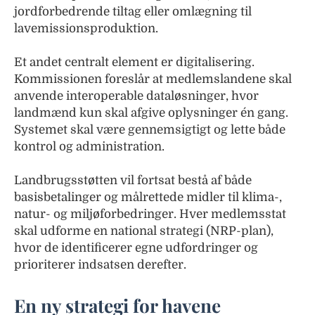
jordforbedrende tiltag eller omlægning til
lavemissionsproduktion.
Et andet centralt element er digitalisering.
Kommissionen foreslår at medlemslandene skal
anvende interoperable dataløsninger, hvor
landmænd kun skal afgive oplysninger én gang.
Systemet skal være gennemsigtigt og lette både
kontrol og administration.
Landbrugsstøtten vil fortsat bestå af både
basisbetalinger og målrettede midler til klima-,
natur- og miljøforbedringer. Hver medlemsstat
skal udforme en national strategi (NRP-plan),
hvor de identificerer egne udfordringer og
prioriterer indsatsen derefter.
En ny strategi for havene