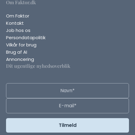
Om Faktor.dk
Om Faktor
Kontakt
Job hos os
Persondatapolitik
Vilkår for brug
Brug af AI
Annoncering
Dit ugentlige nyhedsoverblik