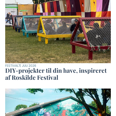
FESTIVAL
7. JULI 2026
DIY-projekter til din have, inspireret
af Roskilde Festival