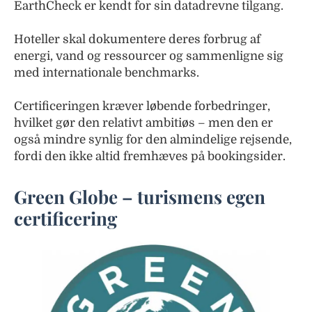
EarthCheck er kendt for sin datadrevne tilgang.
Hoteller skal dokumentere deres forbrug af
energi, vand og ressourcer og sammenligne sig
med internationale benchmarks.
Certificeringen kræver løbende forbedringer,
hvilket gør den relativt ambitiøs – men den er
også mindre synlig for den almindelige rejsende,
fordi den ikke altid fremhæves på bookingsider.
Green Globe – turismens egen
certificering