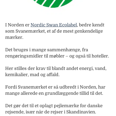
I Norden er
Nordic Swan Ecolabel
, bedre kendt
som Svanemærket, et af de mest genkendelige
mærker.
Det bruges i mange sammenhænge, fra
rengøringsmidler til møbler – og også til hoteller.
Her stilles der krav til blandt andet energi, vand,
kemikalier, mad og affald.
Fordi Svanemærket er så udbredt i Norden, har
mange allerede en grundlæggende tillid til det.
Det gør det til et oplagt pejlemærke for danske
rejsende, især når de rejser i Skandinavien.