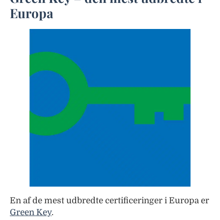
Europa
En af de mest udbredte certificeringer i Europa er
Green Key
.