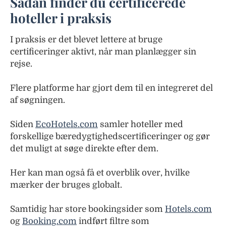
Sådan finder du certificerede
hoteller i praksis
I praksis er det blevet lettere at bruge
certificeringer aktivt, når man planlægger sin
rejse.
Flere platforme har gjort dem til en integreret del
af søgningen.
Siden
EcoHotels.com
samler hoteller med
forskellige bæredygtighedscertificeringer og gør
det muligt at søge direkte efter dem.
Her kan man også få et overblik over, hvilke
mærker der bruges globalt.
Samtidig har store bookingsider som
Hotels.com
og
Booking.com
indført filtre som