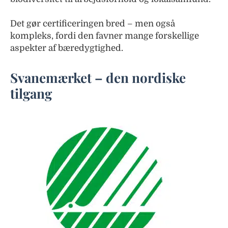
Det gør certificeringen bred – men også
kompleks, fordi den favner mange forskellige
aspekter af bæredygtighed.
Svanemærket – den nordiske
tilgang