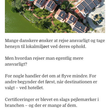
Mange danskere ønsker at rejse ansvarligt og tage
hensyn til lokalmiljøet ved deres ophold.
Men hvordan rejser man egentlig mere
ansvarligt?
For nogle handler det om at flyve mindre. For
andre begynder det først, når destinationen er
valgt – ved hotellet.
Certificeringer er blevet en slags pejlemærker i
branchen – og der er mange af dem.