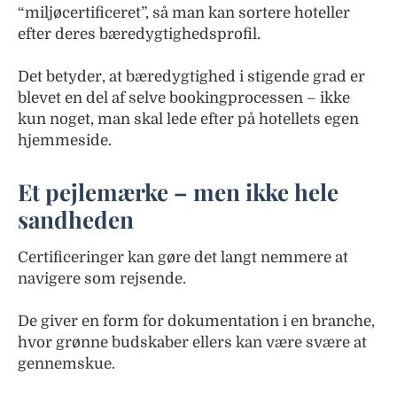
“miljøcertificeret”, så man kan sortere hoteller
efter deres bæredygtighedsprofil.
Det betyder, at bæredygtighed i stigende grad er
blevet en del af selve bookingprocessen – ikke
kun noget, man skal lede efter på hotellets egen
hjemmeside.
Et pejlemærke – men ikke hele
sandheden
Certificeringer kan gøre det langt nemmere at
navigere som rejsende.
De giver en form for dokumentation i en branche,
hvor grønne budskaber ellers kan være svære at
gennemskue.