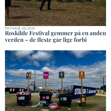
FESTIVAL
8. JULI 2026
Roskilde Festival gemmer på en anden
verden – de fleste går lige forbi