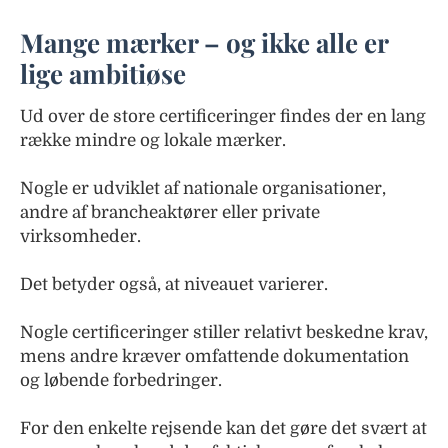
Mange mærker – og ikke alle er
lige ambitiøse
Ud over de store certificeringer findes der en lang
række mindre og lokale mærker.
Nogle er udviklet af nationale organisationer,
andre af brancheaktører eller private
virksomheder.
Det betyder også, at niveauet varierer.
Nogle certificeringer stiller relativt beskedne krav,
mens andre kræver omfattende dokumentation
og løbende forbedringer.
For den enkelte rejsende kan det gøre det svært at