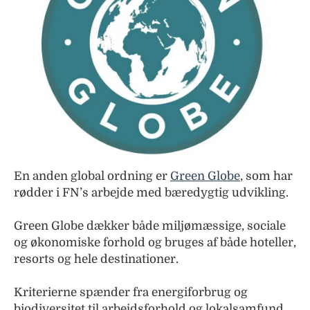
En anden global ordning er
Green Globe
, som har
rødder i FN’s arbejde med bæredygtig udvikling.
Green Globe dækker både miljømæssige, sociale
og økonomiske forhold og bruges af både hoteller,
resorts og hele destinationer.
Kriterierne spænder fra energiforbrug og
biodiversitet til arbejdsforhold og lokalsamfund.