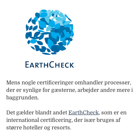
Mens nogle certificeringer omhandler processer,
der er synlige for gæsterne, arbejder andre mere i
baggrunden.
Det gælder blandt andet
EarthCheck
, som er en
international certificering, der især bruges af
større hoteller og resorts.