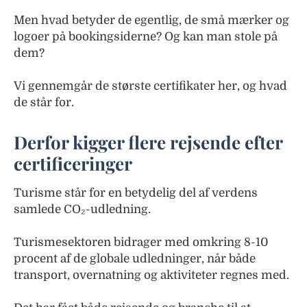
Men hvad betyder de egentlig, de små mærker og
logoer på bookingsiderne? Og kan man stole på
dem?
Vi gennemgår de største certifikater her, og hvad
de står for.
Derfor kigger flere rejsende efter
certificeringer
Turisme står for en betydelig del af verdens
samlede CO₂-udledning.
Turismesektoren bidrager med omkring 8-10
procent af de globale udledninger, når både
transport, overnatning og aktiviteter regnes med.