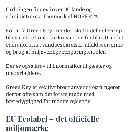
Ordningen findes i over 60 lande og
administreres i Danmark af HORESTA.
For at få Green Key-mærket skal hoteller leve op
til en række konkrete krav inden for blandt andet
energiforbrug, vandbesparelser, affaldssortering
og brug af miljøvenlige rengøringsmidler.
Der er også krav til information til gæster og
medarbejdere.
Green Key er relativt bredt anvendt og fungerer
derfor ofte som det første møde med
bæredygtighed for mange rejsende.
EU Ecolabel – det officielle
miljømærke