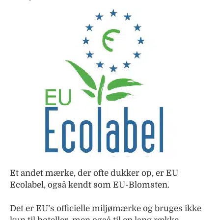
Et andet mærke, der ofte dukker op, er EU
Ecolabel, også kendt som EU-Blomsten.
Det er EU’s officielle miljømærke og bruges ikke