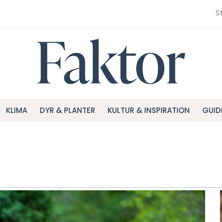
S
KLIMA
DYR & PLANTER
KULTUR & INSPIRATION
GUID