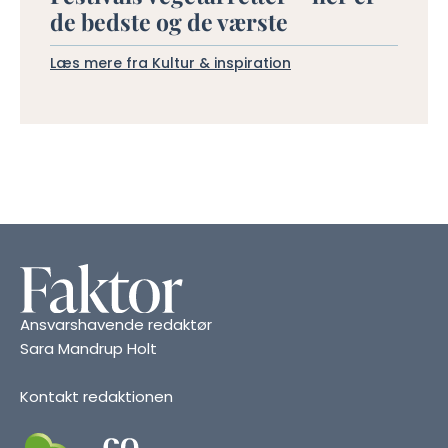
de bedste og de værste
Læs mere fra Kultur & inspiration
Ansvarshavende redaktør
Sara Mandrup Holt
Kontakt redaktionen