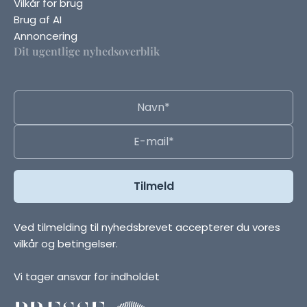
Vilkår for brug
Brug af AI
Annoncering
Dit ugentlige nyhedsoverblik
Ved tilmelding til nyhedsbrevet accepterer du vores
vilkår og betingelser.
Vi tager ansvar for indholdet