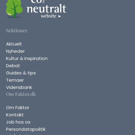
Sektioner
Aktuelt
Nyheder
Kultur & inspiration
Debat
Guides & tips
Temaer
Vidensbank
Om Faktor.dk
Om Faktor
Kontakt
Job hos os
Persondatapolitik