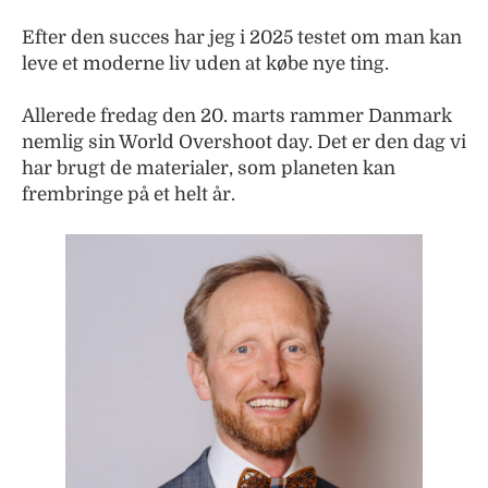
Efter den succes har jeg i 2025 testet om man kan
leve et moderne liv uden at købe nye ting.
Allerede fredag den 20. marts rammer Danmark
nemlig sin World Overshoot day. Det er den dag vi
har brugt de materialer, som planeten kan
frembringe på et helt år.