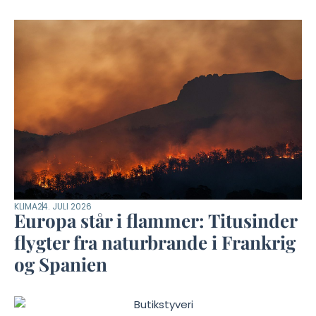
KLIMA
24. JULI 2026
Europa står i flammer: Titusinder
flygter fra naturbrande i Frankrig
og Spanien