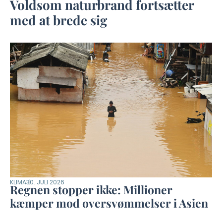
Voldsom naturbrand fortsætter
med at brede sig
KLIMA
30. JULI 2026
Regnen stopper ikke: Millioner
kæmper mod oversvømmelser i Asien