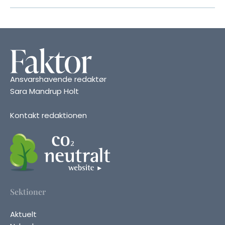
Ansvarshavende redaktør
Sara Mandrup Holt
Kontakt redaktionen
Sektioner
Aktuelt