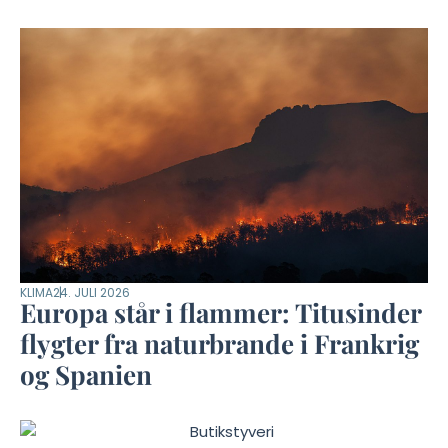
KLIMA
24. JULI 2026
Europa står i flammer: Titusinder
flygter fra naturbrande i Frankrig
og Spanien