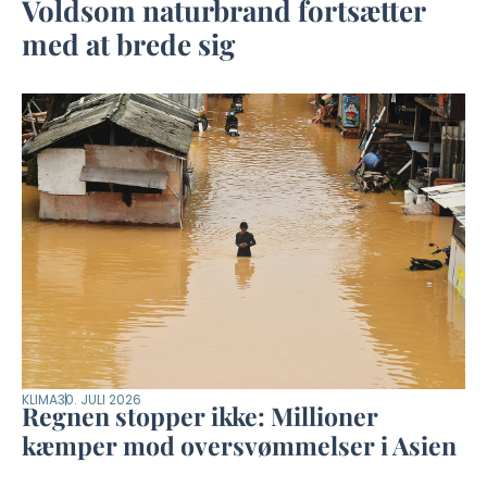
Voldsom naturbrand fortsætter
med at brede sig
KLIMA
30. JULI 2026
Regnen stopper ikke: Millioner
kæmper mod oversvømmelser i Asien