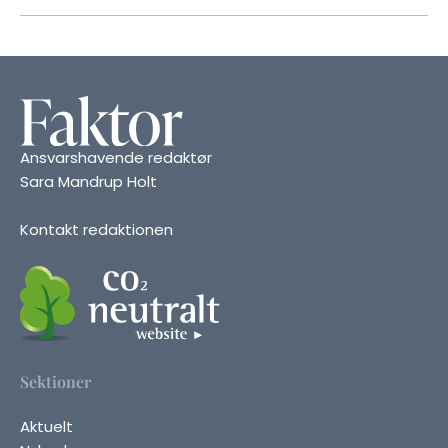
Ansvarshavende redaktør
Sara Mandrup Holt
Kontakt redaktionen
Sektioner
Aktuelt