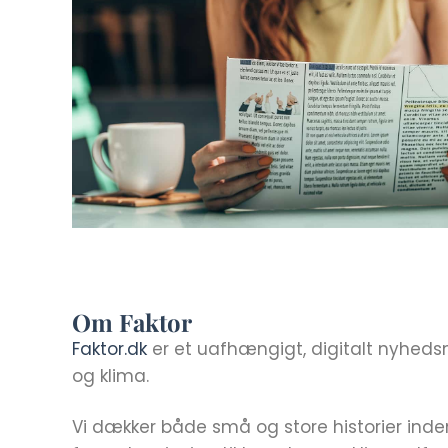
Om Faktor
Faktor.dk
er et uafhængigt, digitalt nyhed
og klima.
Vi dækker både små og store historier ind