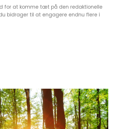
ed for at komme tæt på den redaktionelle
u bidrager til at engagere endnu flere i