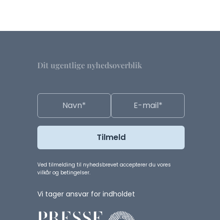
Dit ugentlige nyhedsoverblik
Ved tilmelding til nyhedsbrevet accepterer du vores
vilkår og betingelser.
Vi tager ansvar for indholdet