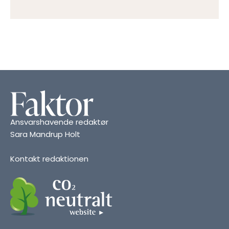
Ansvarshavende redaktør
Sara Mandrup Holt
Kontakt redaktionen