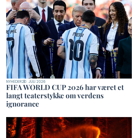
NYHEDER
20. JULI 2026
FIFA WORLD CUP 2026 har været et
langt teaterstykke om verdens
ignorance