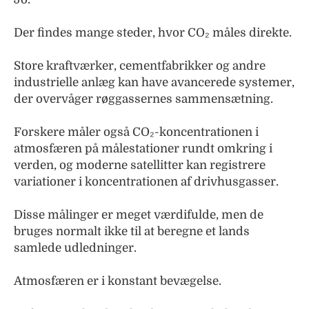
Der findes mange steder, hvor CO₂ måles direkte.
Store kraftværker, cementfabrikker og andre
industrielle anlæg kan have avancerede systemer,
der overvåger røggassernes sammensætning.
Forskere måler også CO₂-koncentrationen i
atmosfæren på målestationer rundt omkring i
verden, og moderne satellitter kan registrere
variationer i koncentrationen af drivhusgasser.
Disse målinger er meget værdifulde, men de
bruges normalt ikke til at beregne et lands
samlede udledninger.
Atmosfæren er i konstant bevægelse.