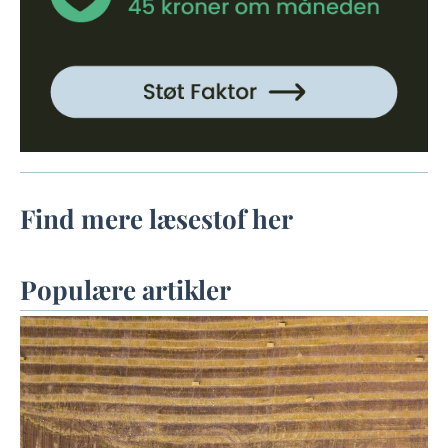
Find mere læsestof her
Populære artikler