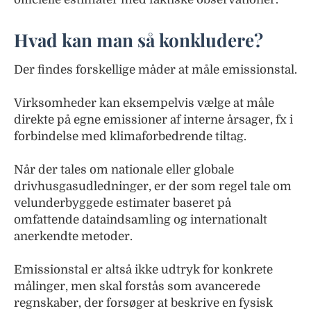
Hvad kan man så konkludere?
Der findes forskellige måder at måle emissionstal.
Virksomheder kan eksempelvis vælge at måle
direkte på egne emissioner af interne årsager, fx i
forbindelse med klimaforbedrende tiltag.
Når der tales om nationale eller globale
drivhusgasudledninger, er der som regel tale om
velunderbyggede estimater baseret på
omfattende dataindsamling og internationalt
anerkendte metoder.
Emissionstal er altså ikke udtryk for konkrete
målinger, men skal forstås som avancerede
regnskaber, der forsøger at beskrive en fysisk