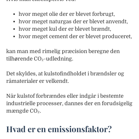
hvor meget olie der er blevet forbrugt,
hvor meget naturgas der er blevet anvendt,
hvor meget kul der er blevet brændt,
hvor meget cement der er blevet produceret,
kan man med rimelig præcision beregne den
tilhørende CO₂-udledning.
Det skyldes, at kulstofindholdet i brændsler og
råmaterialer er velkendt.
Når kulstof forbrændes eller indgår i bestemte
industrielle processer, dannes der en forudsigelig
mængde CO₂.
Hvad er en emissionsfaktor?