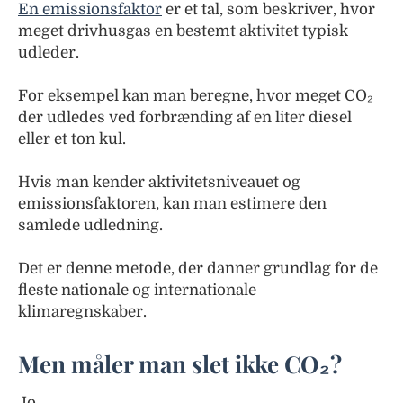
En emissionsfaktor
er et tal, som beskriver, hvor
meget drivhusgas en bestemt aktivitet typisk
udleder.
For eksempel kan man beregne, hvor meget CO₂
der udledes ved forbrænding af en liter diesel
eller et ton kul.
Hvis man kender aktivitetsniveauet og
emissionsfaktoren, kan man estimere den
samlede udledning.
Det er denne metode, der danner grundlag for de
fleste nationale og internationale
klimaregnskaber.
Men måler man slet ikke CO₂?
Jo.