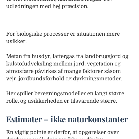
udledningen med høj præcision.
For biologiske processer er situationen mere
usikker.
Metan fra husdyr, lattergas fra landbrugsjord og
kulstofudveksling mellem jord, vegetation og
atmosfære påvirkes af mange faktorer såsom
vejr, jordbundsforhold og dyrkningsmetoder.
Her spiller beregningsmodeller en langt større
rolle, og usikkerheden er tilsvarende større.
Estimater – ikke naturkonstanter
En vigtig pointe er derfor, at opgørelser over