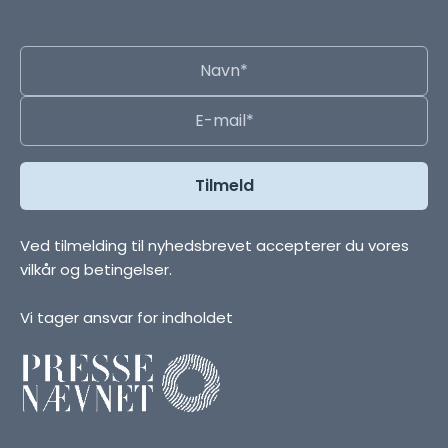
Ved tilmelding til nyhedsbrevet accepterer du vores
vilkår og betingelser.
Vi tager ansvar for indholdet